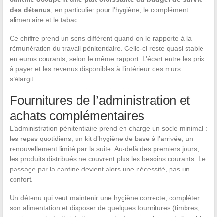
des détenus
, en particulier pour l’hygiène, le complément
alimentaire et le tabac.
Ce chiffre prend un sens différent quand on le rapporte à la
rémunération du travail pénitentiaire. Celle-ci reste quasi stable
en euros courants, selon le même rapport. L’écart entre les prix
à payer et les revenus disponibles à l’intérieur des murs
s’élargit.
Fournitures de l’administration et
achats complémentaires
L’administration pénitentiaire prend en charge un socle minimal :
les repas quotidiens, un kit d’hygiène de base à l’arrivée, un
renouvellement limité par la suite. Au-delà des premiers jours,
les produits distribués ne couvrent plus les besoins courants. Le
passage par la cantine devient alors une nécessité, pas un
confort.
Un détenu qui veut maintenir une hygiène correcte, compléter
son alimentation et disposer de quelques fournitures (timbres,