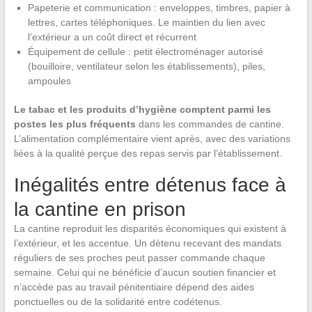
Papeterie et communication : enveloppes, timbres, papier à
lettres, cartes téléphoniques. Le maintien du lien avec
l’extérieur a un coût direct et récurrent
Équipement de cellule : petit électroménager autorisé
(bouilloire, ventilateur selon les établissements), piles,
ampoules
Le tabac et les produits d’hygiène comptent parmi les
postes les plus fréquents
dans les commandes de cantine.
L’alimentation complémentaire vient après, avec des variations
liées à la qualité perçue des repas servis par l’établissement.
Inégalités entre détenus face à
la cantine en prison
La cantine reproduit les disparités économiques qui existent à
l’extérieur, et les accentue. Un détenu recevant des mandats
réguliers de ses proches peut passer commande chaque
semaine. Celui qui ne bénéficie d’aucun soutien financier et
n’accède pas au travail pénitentiaire dépend des aides
ponctuelles ou de la solidarité entre codétenus.