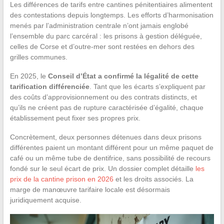
Les différences de tarifs entre cantines pénitentiaires alimentent
des contestations depuis longtemps. Les efforts d’harmonisation
menés par l’administration centrale n’ont jamais englobé
l’ensemble du parc carcéral : les prisons à gestion déléguée,
celles de Corse et d’outre-mer sont restées en dehors des
grilles communes.
En 2025, le
Conseil d’État a confirmé la légalité de cette
tarification différenciée
. Tant que les écarts s’expliquent par
des coûts d’approvisionnement ou des contrats distincts, et
qu’ils ne créent pas de rupture caractérisée d’égalité, chaque
établissement peut fixer ses propres prix.
Concrètement, deux personnes détenues dans deux prisons
différentes paient un montant différent pour un même paquet de
café ou un même tube de dentifrice, sans possibilité de recours
fondé sur le seul écart de prix. Un dossier complet détaille
les
prix de la cantine prison en 2026
et les droits associés. La
marge de manœuvre tarifaire locale est désormais
juridiquement acquise.