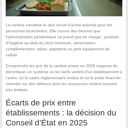
La cantine constitue le seul circuit d’achat autorisé pour les
personnes incarcérées. Elle couvre des besoins que
l’administration pénitentiaire ne prend pas en charge : produits
d’hygiène au-delà du strict minimum, alimentation
complémentaire, tabac, papeterie ou petit équipement de
cellule.
Comprendre les prix de la cantine prison en 2026 suppose de
décortiquer un système où les tarifs varient d’un établissement à
l’autre, où le cadre réglementaire évolue et où le poids financier
retombe sur des détenus dont les ressources restent souvent
très limitées.
Écarts de prix entre
établissements : la décision du
Conseil d’État en 2025