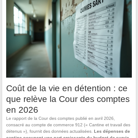
Coût de la vie en détention : ce
que relève la Cour des comptes
en 2026
Le rapport de la Cour des comptes publié en avril 2026,
consacré au compte de commerce 912 (« Cantine et travail des
détenus »), fournit des données actualisées.
Les dépenses de
cantine occupent une part croissante du budget de survie