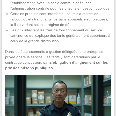
l’établissement, avec un socle commun défini par
l’administration centrale pour les prisons en gestion publique
Certains produits sont interdits ou soumis à restriction
(alcool, objets tranchants, certains appareils électroniques),
la liste variant selon le régime de détention
Les prix intègrent les frais de fonctionnement du service
cantine, ce qui explique des tarifs généralement supérieurs à
ceux de la grande distribution
Dans les établissements à gestion déléguée, une entreprise
privée opère le service. Les tarifs y sont déterminés par le
contrat de concession,
sans obligation d’alignement sur les
prix des prisons publiques
.