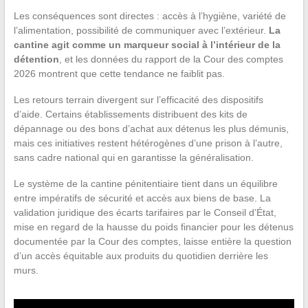
Les conséquences sont directes : accès à l’hygiène, variété de
l’alimentation, possibilité de communiquer avec l’extérieur.
La
cantine agit comme un marqueur social à l’intérieur de la
détention
, et les données du rapport de la Cour des comptes
2026 montrent que cette tendance ne faiblit pas.
Les retours terrain divergent sur l’efficacité des dispositifs
d’aide. Certains établissements distribuent des kits de
dépannage ou des bons d’achat aux détenus les plus démunis,
mais ces initiatives restent hétérogènes d’une prison à l’autre,
sans cadre national qui en garantisse la généralisation.
Le système de la cantine pénitentiaire tient dans un équilibre
entre impératifs de sécurité et accès aux biens de base. La
validation juridique des écarts tarifaires par le Conseil d’État,
mise en regard de la hausse du poids financier pour les détenus
documentée par la Cour des comptes, laisse entière la question
d’un accès équitable aux produits du quotidien derrière les
murs.