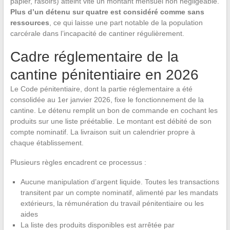
papier, rasoirs) atteint vite un montant mensuel non négligeable.
Plus d’un détenu sur quatre est considéré comme sans
ressources
, ce qui laisse une part notable de la population
carcérale dans l’incapacité de cantiner régulièrement.
Cadre réglementaire de la
cantine pénitentiaire en 2026
Le Code pénitentiaire, dont la partie réglementaire a été
consolidée au 1er janvier 2026, fixe le fonctionnement de la
cantine. Le détenu remplit un bon de commande en cochant les
produits sur une liste préétablie. Le montant est débité de son
compte nominatif. La livraison suit un calendrier propre à
chaque établissement.
Plusieurs règles encadrent ce processus :
Aucune manipulation d’argent liquide. Toutes les transactions
transitent par un compte nominatif, alimenté par les mandats
extérieurs, la rémunération du travail pénitentiaire ou les
aides
La liste des produits disponibles est arrêtée par