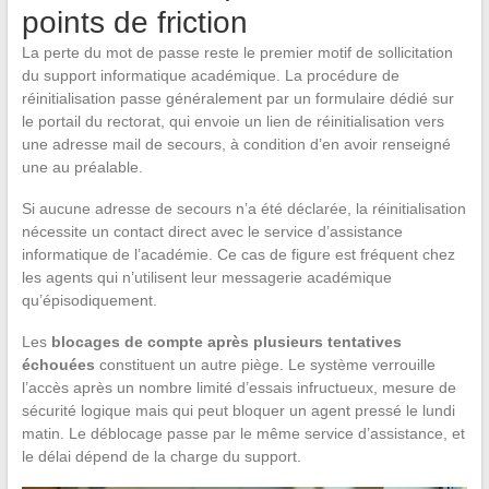
points de friction
La perte du mot de passe reste le premier motif de sollicitation
du support informatique académique. La procédure de
réinitialisation passe généralement par un formulaire dédié sur
le portail du rectorat, qui envoie un lien de réinitialisation vers
une adresse mail de secours, à condition d’en avoir renseigné
une au préalable.
Si aucune adresse de secours n’a été déclarée, la réinitialisation
nécessite un contact direct avec le service d’assistance
informatique de l’académie. Ce cas de figure est fréquent chez
les agents qui n’utilisent leur messagerie académique
qu’épisodiquement.
Les
blocages de compte après plusieurs tentatives
échouées
constituent un autre piège. Le système verrouille
l’accès après un nombre limité d’essais infructueux, mesure de
sécurité logique mais qui peut bloquer un agent pressé le lundi
matin. Le déblocage passe par le même service d’assistance, et
le délai dépend de la charge du support.