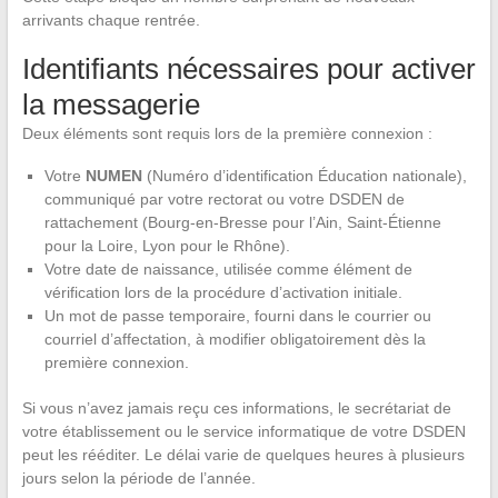
arrivants chaque rentrée.
Identifiants nécessaires pour activer
la messagerie
Deux éléments sont requis lors de la première connexion :
Votre
NUMEN
(Numéro d’identification Éducation nationale),
communiqué par votre rectorat ou votre DSDEN de
rattachement (Bourg-en-Bresse pour l’Ain, Saint-Étienne
pour la Loire, Lyon pour le Rhône).
Votre date de naissance, utilisée comme élément de
vérification lors de la procédure d’activation initiale.
Un mot de passe temporaire, fourni dans le courrier ou
courriel d’affectation, à modifier obligatoirement dès la
première connexion.
Si vous n’avez jamais reçu ces informations, le secrétariat de
votre établissement ou le service informatique de votre DSDEN
peut les rééditer. Le délai varie de quelques heures à plusieurs
jours selon la période de l’année.