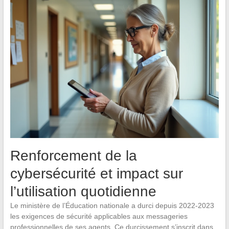
Renforcement de la
cybersécurité et impact sur
l’utilisation quotidienne
Le ministère de l’Éducation nationale a durci depuis 2022-2023
les exigences de sécurité applicables aux messageries
professionnelles de ses agents. Ce durcissement s’inscrit dans