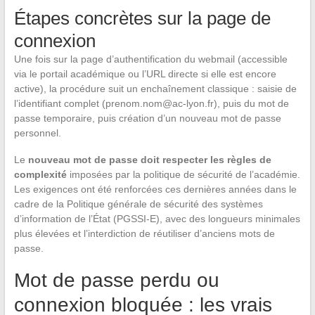
Étapes concrètes sur la page de
connexion
Une fois sur la page d’authentification du webmail (accessible
via le portail académique ou l’URL directe si elle est encore
active), la procédure suit un enchaînement classique : saisie de
l’identifiant complet (
prenom.nom@ac-lyon.fr
), puis du mot de
passe temporaire, puis création d’un nouveau mot de passe
personnel.
Le
nouveau mot de passe doit respecter les règles de
complexité
imposées par la politique de sécurité de l’académie.
Les exigences ont été renforcées ces dernières années dans le
cadre de la Politique générale de sécurité des systèmes
d’information de l’État (PGSSI-E), avec des longueurs minimales
plus élevées et l’interdiction de réutiliser d’anciens mots de
passe.
Mot de passe perdu ou
connexion bloquée : les vrais