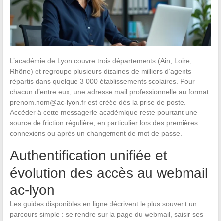
L’académie de Lyon couvre trois départements (Ain, Loire,
Rhône) et regroupe plusieurs dizaines de milliers d’agents
répartis dans quelque 3 000 établissements scolaires. Pour
chacun d’entre eux, une adresse mail professionnelle au format
prenom.nom@ac-lyon.fr
est créée dès la prise de poste.
Accéder à cette messagerie académique reste pourtant une
source de friction régulière, en particulier lors des premières
connexions ou après un changement de mot de passe.
Authentification unifiée et
évolution des accès au webmail
ac-lyon
Les guides disponibles en ligne décrivent le plus souvent un
parcours simple : se rendre sur la page du webmail, saisir ses