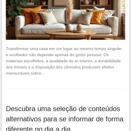
Transformar uma casa em um lugar ao mesmo tempo singular
e acolhedor não depende apenas do gosto pessoal. Os
materiais escolhidos, a qualidade do ar interior, a durabilidade
dos móveis e a disposição dos cômodos produzem efeitos
mensuráveis sobre…
Descubra uma seleção de conteúdos
alternativos para se informar de forma
diferente no dia a dia