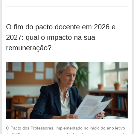
O fim do pacto docente em 2026 e
2027: qual o impacto na sua
remuneração?
O Pacto dos Professores, implementado no início do ano letivo