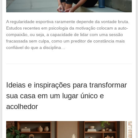
A regularidade esportiva raramente depende da vontade bruta.
Estudos recentes em psicologia da motivação colocam a auto-
compaixão, ou seja, a capacidade de lidar com uma sessão
fracassada sem culpa, como um preditor de constância mais
confiável do que a disciplina…
Ideias e inspirações para transformar
sua casa em um lugar único e
acolhedor