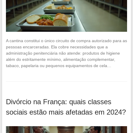
A cantina constitui o único circuito de compra autorizado para as
pessoas encarceradas. Ela cobre necessidades que a
administração penitenciária não atende: produtos de higiene
além do estritamente mínimo, alimentação complementar,
tabaco, papelaria ou pequenos equipamentos de cela…
Divórcio na França: quais classes
sociais estão mais afetadas em 2024?