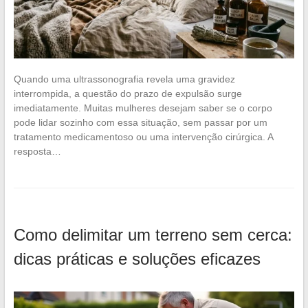
Quando uma ultrassonografia revela uma gravidez
interrompida, a questão do prazo de expulsão surge
imediatamente. Muitas mulheres desejam saber se o corpo
pode lidar sozinho com essa situação, sem passar por um
tratamento medicamentoso ou uma intervenção cirúrgica. A
resposta…
Como delimitar um terreno sem cerca:
dicas práticas e soluções eficazes