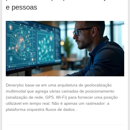
e pessoas
Deveryloc base-se em uma arquitetura de geolocalização
multimodal que agrega várias camadas de posicionamento
(sinalização de rede, GPS, Wi-Fi) para fornecer uma posição
utilizável em tempo real. Não é apenas um rastreador: a
plataforma orquestra fluxos de dados…