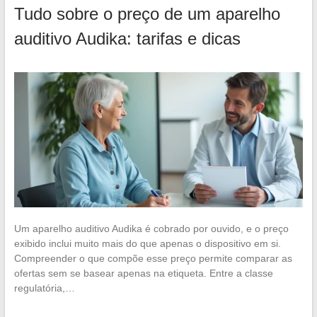
Tudo sobre o preço de um aparelho
auditivo Audika: tarifas e dicas
Um aparelho auditivo Audika é cobrado por ouvido, e o preço
exibido inclui muito mais do que apenas o dispositivo em si.
Compreender o que compõe esse preço permite comparar as
ofertas sem se basear apenas na etiqueta. Entre a classe
regulatória,…