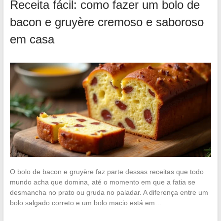
Receita fácil: como fazer um bolo de
bacon e gruyère cremoso e saboroso
em casa
O bolo de bacon e gruyère faz parte dessas receitas que todo
mundo acha que domina, até o momento em que a fatia se
desmancha no prato ou gruda no paladar. A diferença entre um
bolo salgado correto e um bolo macio está em…