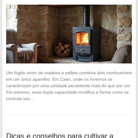
Um fogão misto de madeira e pellets combina dois combustíveis
em um único aparelho. Em Caen, onde os invernos se
caracterizam por uma umidade persistente mais do que por um
frio extremo, essa dupla capacidade modifica a forma como se
controla seu…
Dicas e conselhos para cultivar a