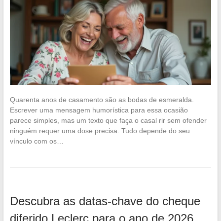
Quarenta anos de casamento são as bodas de esmeralda.
Escrever uma mensagem humorística para essa ocasião
parece simples, mas um texto que faça o casal rir sem ofender
ninguém requer uma dose precisa. Tudo depende do seu
vínculo com os…
Descubra as datas-chave do cheque
diferido Leclerc para o ano de 2026