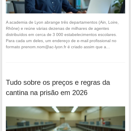
A academia de Lyon abrange três departamentos (Ain, Loire,
Rhône) e reúne várias dezenas de milhares de agentes
distribuídos em cerca de 3 000 estabelecimentos escolares.
Para cada um deles, um endereço de e-mail profissional no
formato
prenom.nom@ac-lyon.fr
é criado assim que a…
Tudo sobre os preços e regras da
cantina na prisão em 2026