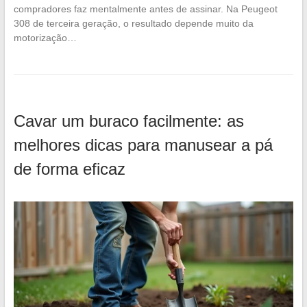
compradores faz mentalmente antes de assinar. Na Peugeot
308 de terceira geração, o resultado depende muito da
motorização…
Cavar um buraco facilmente: as
melhores dicas para manusear a pá
de forma eficaz