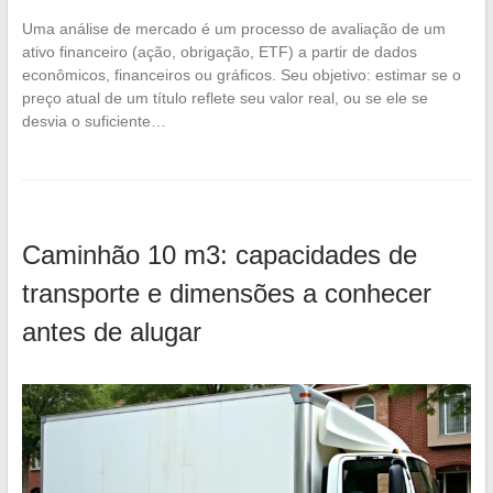
Uma análise de mercado é um processo de avaliação de um
ativo financeiro (ação, obrigação, ETF) a partir de dados
econômicos, financeiros ou gráficos. Seu objetivo: estimar se o
preço atual de um título reflete seu valor real, ou se ele se
desvia o suficiente…
Caminhão 10 m3: capacidades de
transporte e dimensões a conhecer
antes de alugar