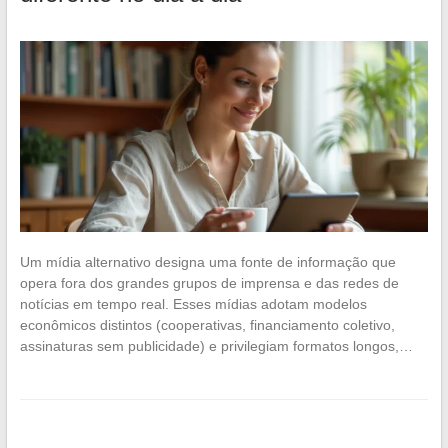
Um mídia alternativo designa uma fonte de informação que
opera fora dos grandes grupos de imprensa e das redes de
notícias em tempo real. Esses mídias adotam modelos
econômicos distintos (cooperativas, financiamento coletivo,
assinaturas sem publicidade) e privilegiam formatos longos,…