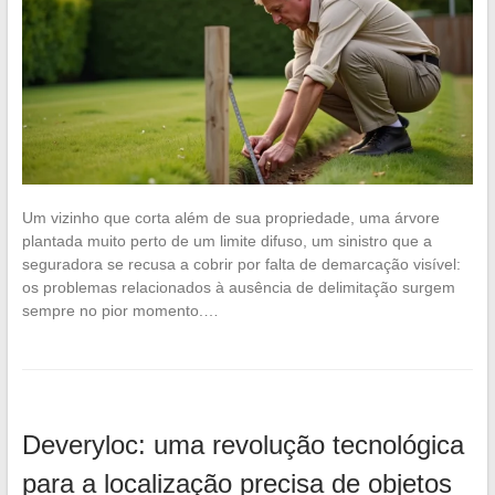
Um vizinho que corta além de sua propriedade, uma árvore
plantada muito perto de um limite difuso, um sinistro que a
seguradora se recusa a cobrir por falta de demarcação visível:
os problemas relacionados à ausência de delimitação surgem
sempre no pior momento.…
Deveryloc: uma revolução tecnológica
para a localização precisa de objetos