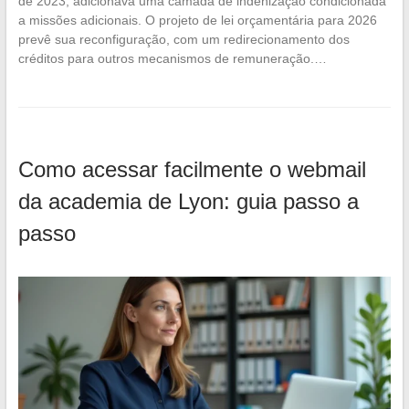
de 2023, adicionava uma camada de indenização condicionada
a missões adicionais. O projeto de lei orçamentária para 2026
prevê sua reconfiguração, com um redirecionamento dos
créditos para outros mecanismos de remuneração.…
Como acessar facilmente o webmail
da academia de Lyon: guia passo a
passo