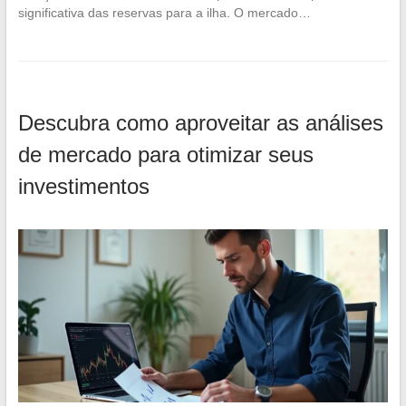
significativa das reservas para a ilha. O mercado…
Descubra como aproveitar as análises
de mercado para otimizar seus
investimentos