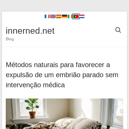
innerned.net
Blog
Métodos naturais para favorecer a
expulsão de um embrião parado sem
intervenção médica