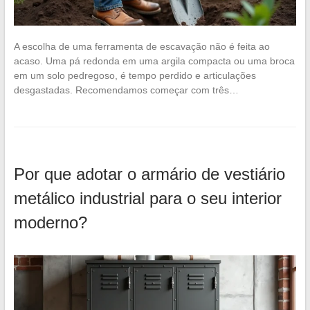
A escolha de uma ferramenta de escavação não é feita ao
acaso. Uma pá redonda em uma argila compacta ou uma broca
em um solo pedregoso, é tempo perdido e articulações
desgastadas. Recomendamos começar com três…
Por que adotar o armário de vestiário
metálico industrial para o seu interior
moderno?