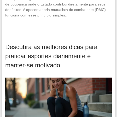
de poupança onde o Estado contribui diretamente para seus
depósitos. A aposentadoria mutualista do combatente (RMC)
funciona com esse princípio simples:…
Descubra as melhores dicas para
praticar esportes diariamente e
manter-se motivado