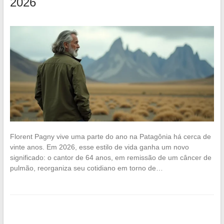
2026
Florent Pagny vive uma parte do ano na Patagônia há cerca de
vinte anos. Em 2026, esse estilo de vida ganha um novo
significado: o cantor de 64 anos, em remissão de um câncer de
pulmão, reorganiza seu cotidiano em torno de…