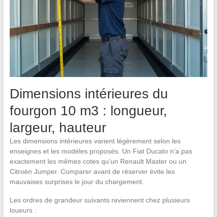
Dimensions intérieures du
fourgon 10 m3 : longueur,
largeur, hauteur
Les dimensions intérieures varient légèrement selon les
enseignes et les modèles proposés. Un Fiat Ducato n’a pas
exactement les mêmes cotes qu’un Renault Master ou un
Citroën Jumper. Comparer avant de réserver évite les
mauvaises surprises le jour du chargement.
Les ordres de grandeur suivants reviennent chez plusieurs
loueurs :