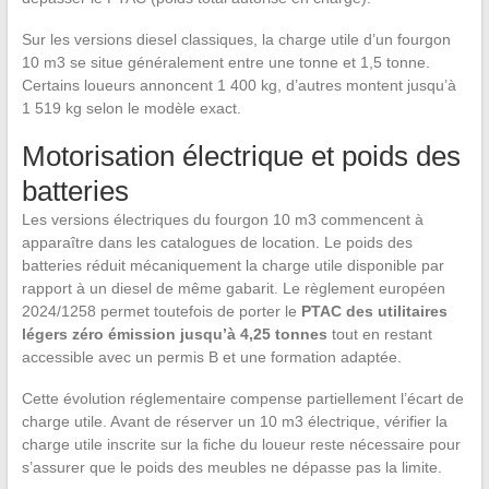
Sur les versions diesel classiques, la charge utile d’un fourgon
10 m3 se situe généralement entre une tonne et 1,5 tonne.
Certains loueurs annoncent 1 400 kg, d’autres montent jusqu’à
1 519 kg selon le modèle exact.
Motorisation électrique et poids des
batteries
Les versions électriques du fourgon 10 m3 commencent à
apparaître dans les catalogues de location. Le poids des
batteries réduit mécaniquement la charge utile disponible par
rapport à un diesel de même gabarit. Le règlement européen
2024/1258 permet toutefois de porter le
PTAC des utilitaires
légers zéro émission jusqu’à 4,25 tonnes
tout en restant
accessible avec un permis B et une formation adaptée.
Cette évolution réglementaire compense partiellement l’écart de
charge utile. Avant de réserver un 10 m3 électrique, vérifier la
charge utile inscrite sur la fiche du loueur reste nécessaire pour
s’assurer que le poids des meubles ne dépasse pas la limite.