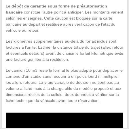
Le
dépôt de garantie sous forme de préautorisation
bancaire
constitue l’autre point à anticiper. Les montants varient
selon les enseignes. Cette caution est bloquée sur la carte
bancaire au départ et restituée après vérification de l’état du
véhicule au retour.
Les kilomètres supplémentaires au-delà du forfait inclus sont
facturés à l’unité. Estimer la distance totale du trajet (aller, retour
et éventuels détours) avant de choisir le forfait kilométrique évite
une facture gonflée à la restitution.
Le camion 10 m3 reste le format le plus adapté pour déplacer le
contenu d’un studio sans recourir à un poids lourd ni multiplier
les allers-retours. La vraie variable de décision ne tient pas au
volume affiché mais à la charge utile du modèle proposé et aux
dimensions réelles de la cellule, deux données à vérifier sur la
fiche technique du véhicule avant toute réservation.