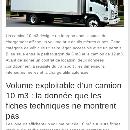
Un camion 10 m3 désigne un fourgon dont l’espace de
chargement affiche un volume brut de dix mètres cubes. Cette
catégorie de véhicule utilitaire léger, accessible avec un permis
B, se situe entre le petit fourgon de 6 m3 et le camion de 12 m3.
Avant de signer un contrat de location, deux données
conditionnent la réussite du transport : les dimensions
intérieures réelles et la charge utile autorisée.
Volume exploitable d’un camion
10 m3 : la donnée que les
fiches techniques ne montrent
pas
Les loueurs affichent un volume brut de 10 m3 sur leurs fiches
produit. Ce chiffre correspond à la capacité géométrique