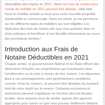
déductibles des impôts en 2021. Selon
les frais de notaire pour
l’achat de mobilier en 2021 peuvent être déduits
, cette liste
inclut le mobilier acheté ou loué pour votre nouvelle propriété
résidentielle ou commerciale. Dans cet article, je me pencherai
sur les différents types de mobiliers qui sont éligibles à la
déduction des frais de notaire afin que vous puissiez faire un
choix judicieux et bénéficier d’une fiscalité intéressante au cours
des prochaines années !
Introduction aux Frais de
Notaire Déductibles en 2021
Chaque année, le gouvernement fédéral et les États offrent des
déductions d’impôts aux propriétaires qui investissent dans
l’amélioration ou la mise à niveau de leur maison. Les dépenses
liées à ces aménagements sont généralement considérés
comme «frais de notaire», et peuvent être déduites du montant
total de votre impôt sur le revenu. Certaines exclusions et
restrictions peuvent s’appliquer en fonction des lois fiscales
locales, alors assurez-vous de vérifier auprès des agences
appropriés pour savoir ce que vous pouvez réellement déduire.