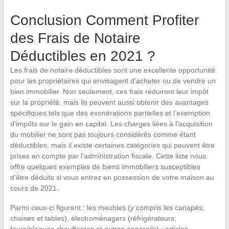
Conclusion Comment Profiter
des Frais de Notaire
Déductibles en 2021 ?
Les frais de notaire déductibles sont une excellente opportunité
pour les propriétaires qui envisagent d’acheter ou de vendre un
bien immobilier. Non seulement, ces frais réduiront leur impôt
sur la propriété, mais ils peuvent aussi obtenir des avantages
spécifiques tels que des exonérations partielles et l’exemption
d’impôts sur le gain en capital. Les charges liées à l’acquisition
du mobilier ne sont pas toujours considérés comme étant
déductibles, mais il existe certaines catégories qui peuvent être
prises en compte par l’administration fiscale. Cette liste nous
offre quelques exemples de biens immobiliers susceptibles
d’être déduits si vous entrez en possession de votre maison au
cours de 2021.
Parmi ceux-ci figurent : les meubles (y compris les canapés,
chaises et tables), électroménagers (réfrigérateurs,