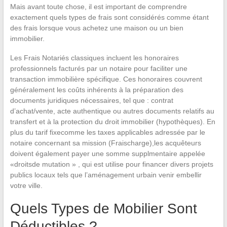
Mais avant toute chose, il est important de comprendre
exactement quels types de frais sont considérés comme étant
des frais lorsque vous achetez une maison ou un bien
immobilier.
Les Frais Notariés classiques incluent les honoraires
professionnels facturés par un notaire pour faciliter une
transaction immobilière spécifique. Ces honoraires couvrent
généralement les coûts inhérents à la préparation des
documents juridiques nécessaires, tel que : contrat
d’achat/vente, acte authentique ou autres documents relatifs au
transfert et à la protection du droit immobilier (hypothèques). En
plus du tarif fixecomme les taxes applicables adressée par le
notaire concernant sa mission (Fraischarge),les acquêteurs
doivent également payer une somme supplmentaire appelée
«droitsde mutation » , qui est utilise pour financer divers projets
publics locaux tels que l’aménagement urbain venir embellir
votre ville.
Quels Types de Mobilier Sont
Déductibles ?